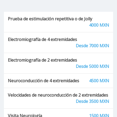
Prueba de estimulación repetitiva o de Jolly
4000 MXN
Electromiografía de 4 extremidades
Desde 7000 MXN
Electromiografía de 2 extremidades
Desde 5000 MXN
Neuroconducción de 4 extremidades
4500 MXN
Velocidades de neuroconducción de 2 extremidades
Desde 3500 MXN
Visita Neurología
1500 MXN