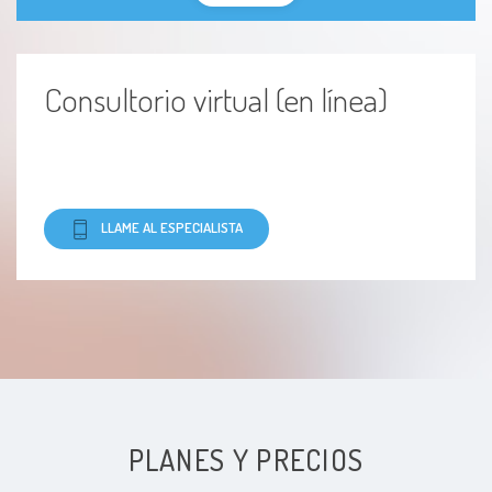
Consultorio virtual (en línea)
LLAME AL ESPECIALISTA
PLANES Y PRECIOS