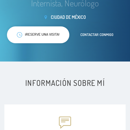
Internista, Neurólogo
CIUDAD DE MÉXICO
¡RESERVE UNA VISITA!
CONTACTAR CONMIGO
INFORMACIÓN SOBRE MÍ