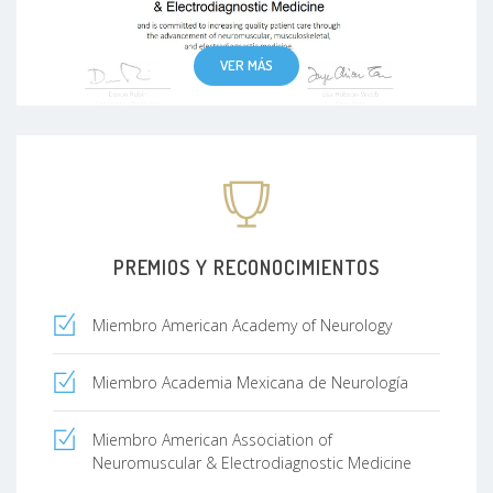
VER MÁS
PREMIOS Y RECONOCIMIENTOS
Miembro American Academy of Neurology
Miembro Academia Mexicana de Neurología
Miembro American Association of
Neuromuscular & Electrodiagnostic Medicine