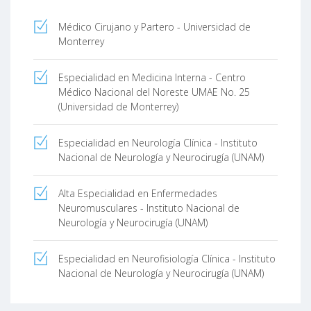
Médico Cirujano y Partero - Universidad de
Monterrey
Especialidad en Medicina Interna - Centro
Médico Nacional del Noreste UMAE No. 25
(Universidad de Monterrey)
Especialidad en Neurología Clínica - Instituto
Nacional de Neurología y Neurocirugía (UNAM)
Alta Especialidad en Enfermedades
Neuromusculares - Instituto Nacional de
Neurología y Neurocirugía (UNAM)
Especialidad en Neurofisiología Clínica - Instituto
Nacional de Neurología y Neurocirugía (UNAM)