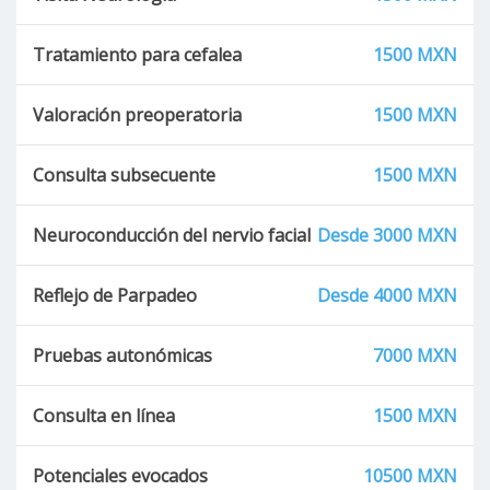
Tratamiento para cefalea
1500 MXN
Valoración preoperatoria
1500 MXN
Consulta subsecuente
1500 MXN
Neuroconducción del nervio facial
Desde 3000 MXN
Reflejo de Parpadeo
Desde 4000 MXN
Pruebas autonómicas
7000 MXN
Consulta en línea
1500 MXN
Potenciales evocados
10500 MXN