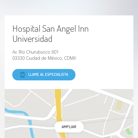
Hospital San Angel Inn
Universidad
Av. Río Churubusco 601
03330 Ciudad de México, CDMX
LLAME AL ESPECIALISTA
AMPLIAR