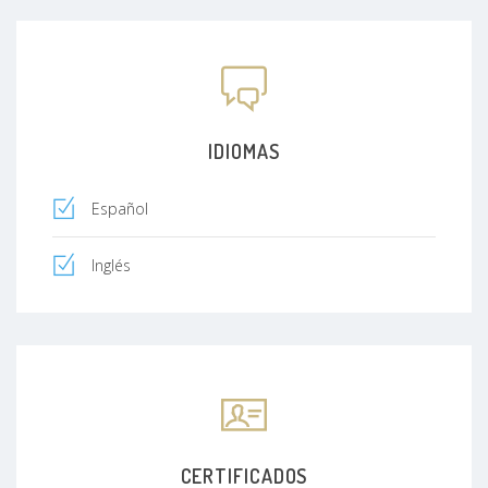
IDIOMAS
Español
Inglés
CERTIFICADOS