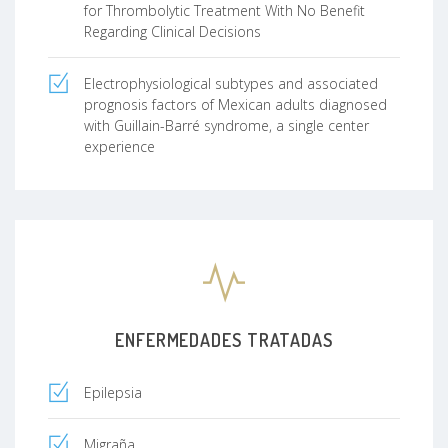
for Thrombolytic Treatment With No Benefit
Regarding Clinical Decisions
Electrophysiological subtypes and associated
prognosis factors of Mexican adults diagnosed
with Guillain-Barré syndrome, a single center
experience
ENFERMEDADES TRATADAS
Epilepsia
Migraña