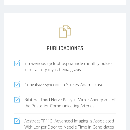
PUBLICACIONES
Intravenous cyclophosphamide monthly pulses
in refractory myasthenia gravis
Convulsive syncope: a Stokes-Adams case
Bilateral Third Nerve Palsy in Mirror Aneurysms of
the Posterior Communicating Arteries
Abstract TP113: Advanced Imaging is Associated
With Longer Door to Needle Time in Candidates